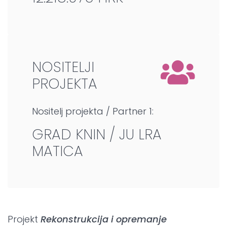
NOSITELJI
PROJEKTA
Nositelj projekta / Partner 1:
GRAD KNIN / JU LRA
MATICA
Projekt
Rekonstrukcija i opremanje