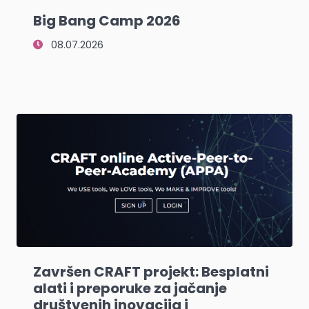
Big Bang Camp 2026
08.07.2026
Završen CRAFT projekt: Besplatni
alati i preporuke za jačanje
društvenih inovacija i