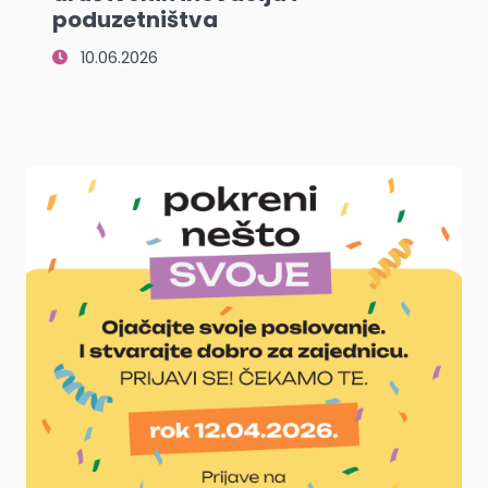
poduzetništva
10.06.2026