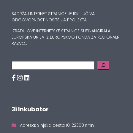
SADRŽAJ INTERNET STRANICE JE ISKLJUČIVA
ODGOVORNOST NOSITELJA PROJEKTA.
IZRADU OVE INTERNETSKE STRANICE SUFINANCIRALA
EUROPSKA UNIJA IZ EUROPSKOG FONDA ZA REGIONALNI
RAZVOJ
Pretraga
3i Inkubator
Adresa: Sinjska cesta 10, 22300 Knin