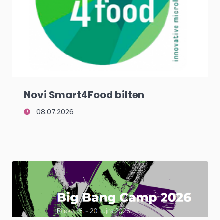
Novi Smart4Food bilten
08.07.2026