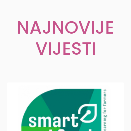
NAJNOVIJE
VIJESTI