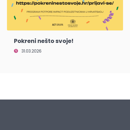
Pokreni nešto svoje!
31.03.2026