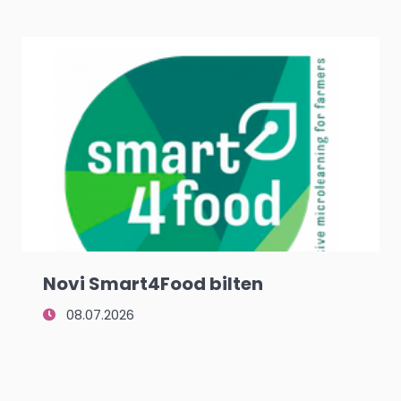
Novi Smart4Food bilten
08.07.2026