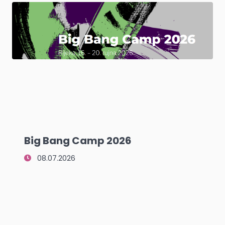
Big Bang Camp 2026
08.07.2026