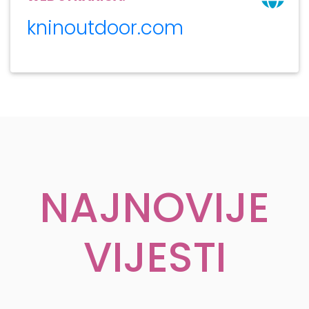
kninoutdoor.com
NAJNOVIJE
VIJESTI