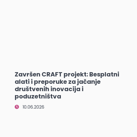
Završen CRAFT projekt: Besplatni
alati i preporuke za jačanje
društvenih inovacija i
poduzetništva
10.06.2026