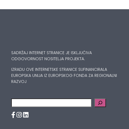
SADRŽAJ INTERNET STRANICE JE ISKLJUČIVA
ODGOVORNOST NOSITELJA PROJEKTA.
IZRADU OVE INTERNETSKE STRANICE SUFINANCIRALA
EUROPSKA UNIJA IZ EUROPSKOG FONDA ZA REGIONALNI
RAZVOJ
Pretraga