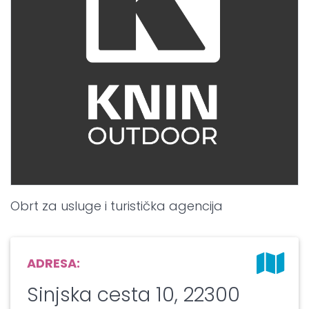
Obrt za usluge i turistička agencija
ADRESA:
Sinjska cesta 10, 22300