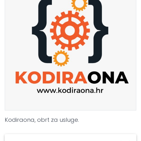
Kodiraona, obrt za usluge.