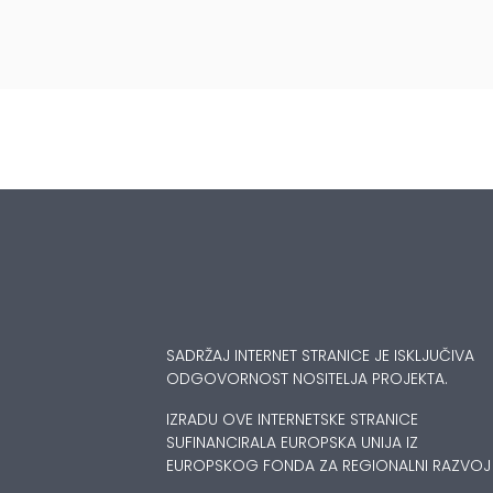
SADRŽAJ INTERNET STRANICE JE ISKLJUČIVA
ODGOVORNOST NOSITELJA PROJEKTA.
IZRADU OVE INTERNETSKE STRANICE
SUFINANCIRALA EUROPSKA UNIJA IZ
EUROPSKOG FONDA ZA REGIONALNI RAZVOJ