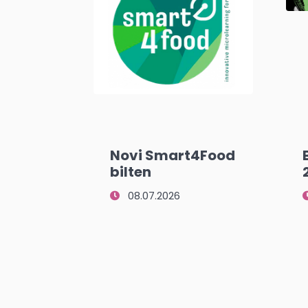
Novi Smart4Food
bilten
08.07.2026