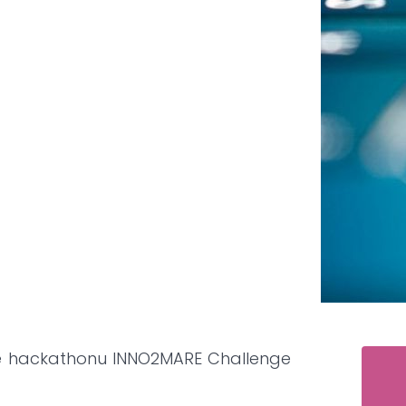
e hackathonu INNO2MARE Challenge