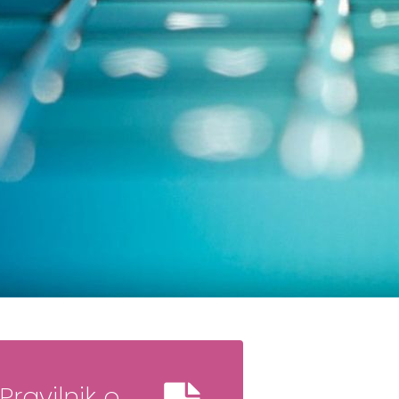
Pravilnik o