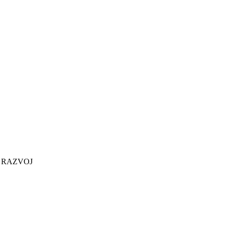
 RAZVOJ