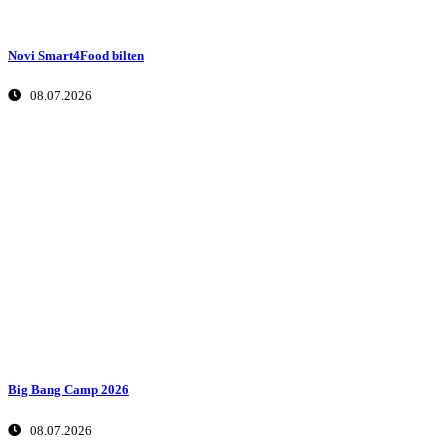
Novi Smart4Food bilten
08.07.2026
Big Bang Camp 2026
08.07.2026