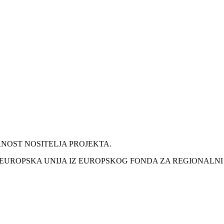
NOST NOSITELJA PROJEKTA.
EUROPSKA UNIJA IZ EUROPSKOG FONDA ZA REGIONALNI