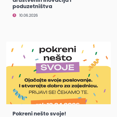
poduzetništva
10.06.2026
Pokreni nešto svoje!