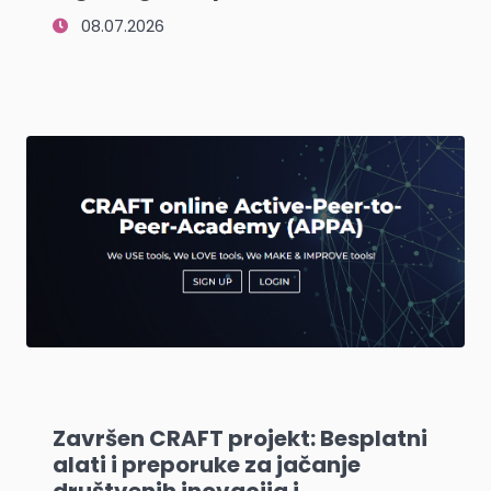
08.07.2026
Završen CRAFT projekt: Besplatni
alati i preporuke za jačanje
društvenih inovacija i