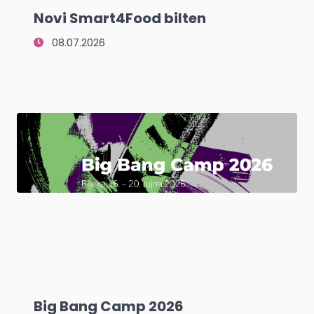
Novi Smart4Food bilten
08.07.2026
Big Bang Camp 2026