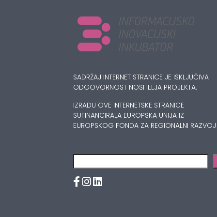
SADRŽAJ INTERNET STRANICE JE ISKLJUČIVA
ODGOVORNOST NOSITELJA PROJEKTA.
IZRADU OVE INTERNETSKE STRANICE
SUFINANCIRALA EUROPSKA UNIJA IZ
EUROPSKOG FONDA ZA REGIONALNI RAZVOJ
Pretraga