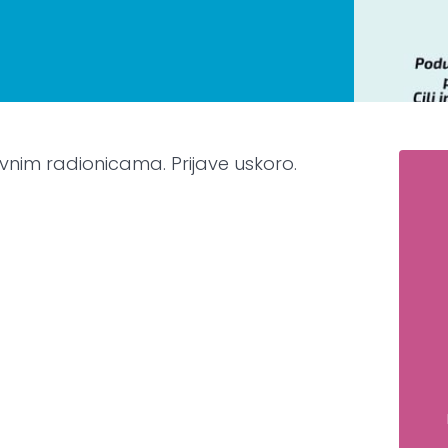
vnim radionicama. Prijave uskoro.