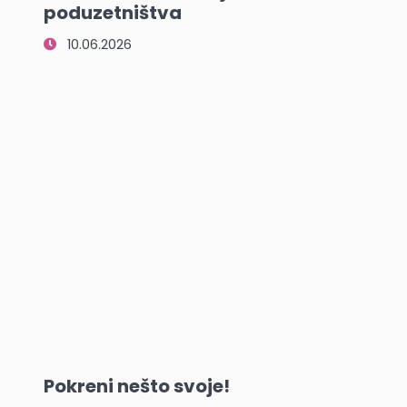
poduzetništva
10.06.2026
Pokreni nešto svoje!