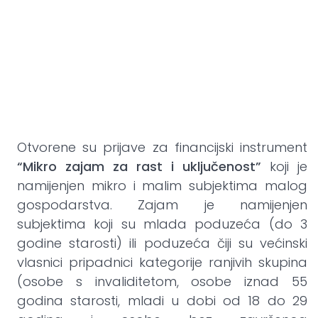
Otvorene su prijave za financijski instrument
“Mikro zajam za rast i uključenost”
koji je
namijenjen mikro i malim subjektima malog
gospodarstva. Zajam je namijenjen
subjektima koji su mlada poduzeća (do 3
godine starosti) ili poduzeća čiji su većinski
vlasnici pripadnici kategorije ranjivih skupina
(osobe s invaliditetom, osobe iznad 55
godina starosti, mladi u dobi od 18 do 29