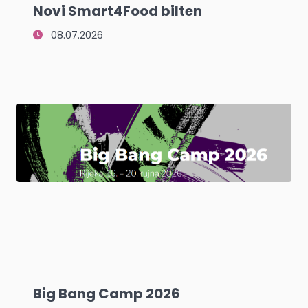
Novi Smart4Food bilten
08.07.2026
Big Bang Camp 2026