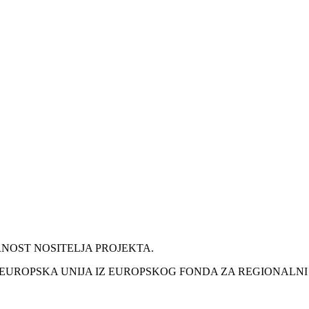
NOST NOSITELJA PROJEKTA.
EUROPSKA UNIJA IZ EUROPSKOG FONDA ZA REGIONALNI