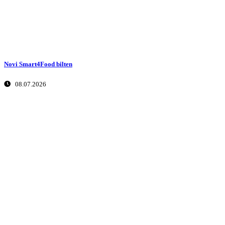
Novi Smart4Food bilten
08.07.2026