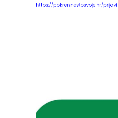
https://pokreninestosvoje.hr/prijavi