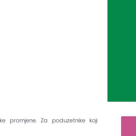
e promjene. Za poduzetnike koji