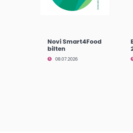
Novi Smart4Food
bilten
08.07.2026