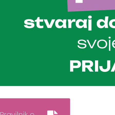
Pravilnik o