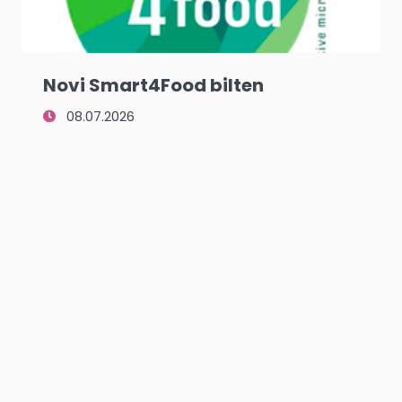
Novi Smart4Food bilten
08.07.2026