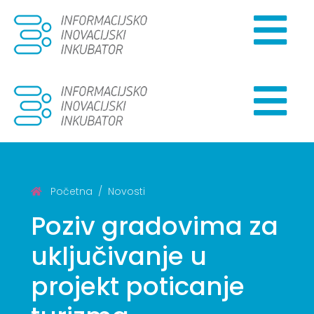
Početna
Novosti
Poziv gradovima za
uključivanje u
projekt poticanje