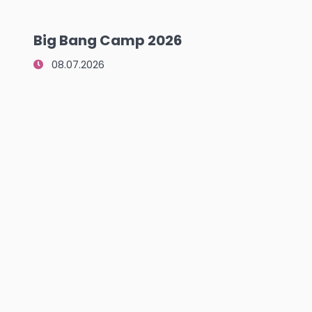
Big Bang Camp 2026
08.07.2026