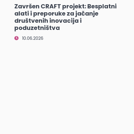
Završen CRAFT projekt: Besplatni
alati i preporuke za jačanje
društvenih inovacija i
poduzetništva
10.06.2026