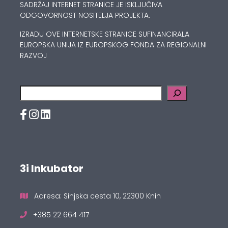
SADRŽAJ INTERNET STRANICE JE ISKLJUČIVA
ODGOVORNOST NOSITELJA PROJEKTA.
IZRADU OVE INTERNETSKE STRANICE SUFINANCIRALA
EUROPSKA UNIJA IZ EUROPSKOG FONDA ZA REGIONALNI
RAZVOJ
Pretraga
3i Inkubator
Adresa: Sinjska cesta 10, 22300 Knin
+385 22 664 417