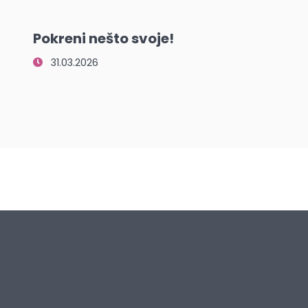
Pokreni nešto svoje!
31.03.2026