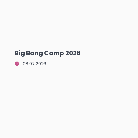
Big Bang Camp 2026
08.07.2026