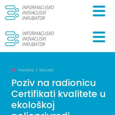
Početna
Novosti
Poziv na radionicu
Certifikati kvalitete u
ekološkoj