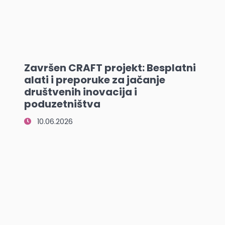
Završen CRAFT projekt: Besplatni
alati i preporuke za jačanje
društvenih inovacija i
poduzetništva
10.06.2026