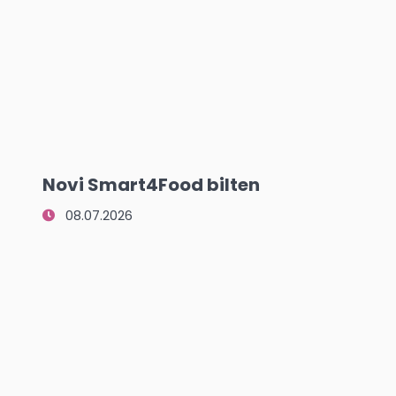
Novi Smart4Food bilten
08.07.2026