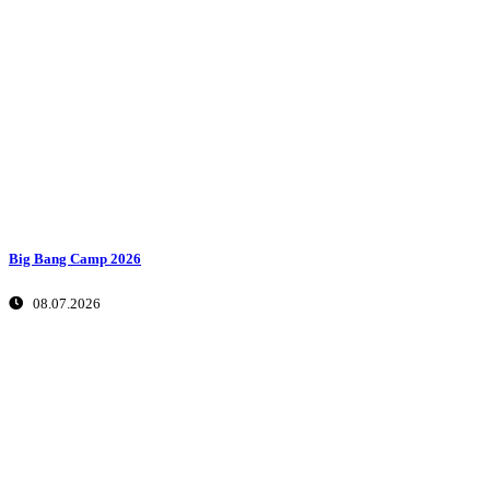
Big Bang Camp 2026
08.07.2026