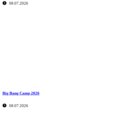
08.07.2026
Big Bang Camp 2026
08.07.2026