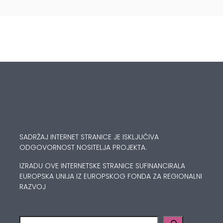
SADRŽAJ INTERNET STRANICE JE ISKLJUČIVA
ODGOVORNOST NOSITELJA PROJEKTA.
IZRADU OVE INTERNETSKE STRANICE SUFINANCIRALA
EUROPSKA UNIJA IZ EUROPSKOG FONDA ZA REGIONALNI
RAZVOJ
Pretraga