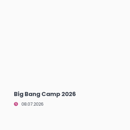
Big Bang Camp 2026
08.07.2026